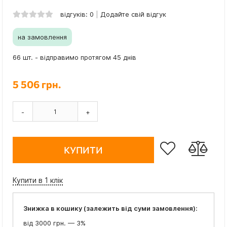
відгуків: 0
Додайте свій відгук
на замовлення
66 шт. - відправимо протягом 45 днів
5 506 грн.
-
+
КУПИТИ
Купити в 1 клік
Знижка в кошику (залежить від суми замовлення):
від 3000 грн. — 3%