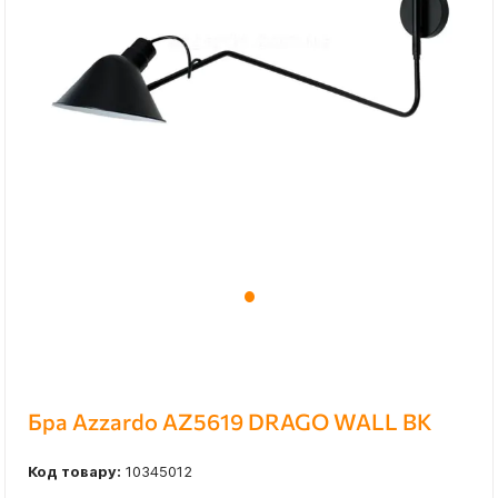
Бра Azzardo AZ5619 DRAGO WALL BK
Код товару:
10345012