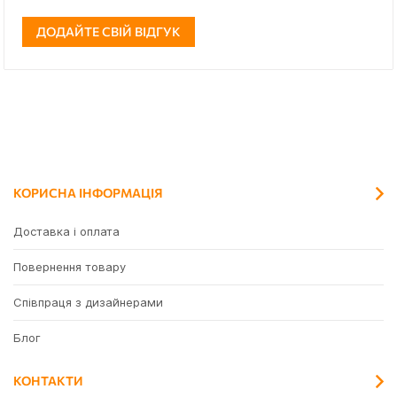
ДОДАЙТЕ СВІЙ ВІДГУК
КОРИСНА ІНФОРМАЦІЯ
Доставка і оплата
Повернення товару
Співпраця з дизайнерами
Блог
КОНТАКТИ