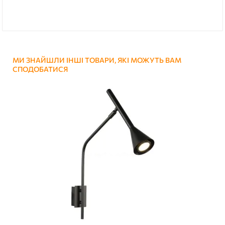
МИ ЗНАЙШЛИ ІНШІ ТОВАРИ, ЯКІ МОЖУТЬ ВАМ
СПОДОБАТИСЯ