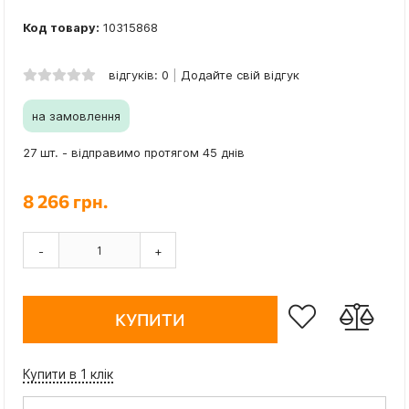
Код товару:
10315868
відгуків: 0
Додайте свій відгук
на замовлення
27 шт. - відправимо протягом 45 днів
8 266 грн.
-
+
КУПИТИ
Купити в 1 клік