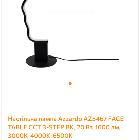
Настільна лампа Azzardo AZ5467 FACE
TABLE CCT 3-STEP BK, 20 Вт, 1600 лм,
3000K-4000K-6500K