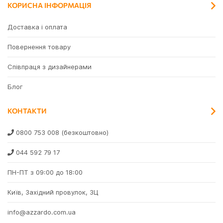
КОРИСНА ІНФОРМАЦІЯ
Доставка і оплата
Повернення товару
Співпраця з дизайнерами
Блог
КОНТАКТИ
0800 753 008
(безкоштовно)
044 592 79 17
ПН-ПТ з 09:00 до 18:00
Київ, Західний провулок, 3Ц
info@azzardo.com.ua