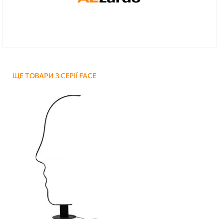
ЩЕ ТОВАРИ З СЕРІЇ FACE