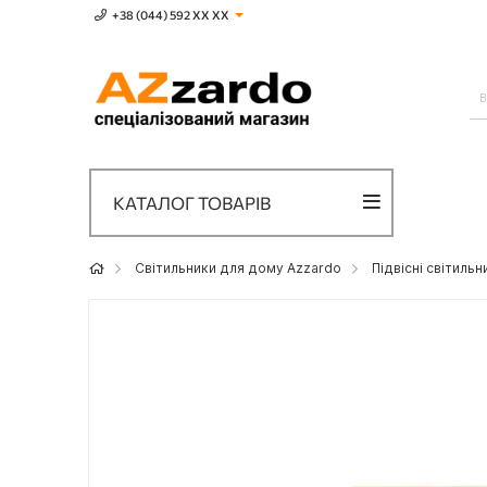
+38 (044) 592 XХ ХХ
КАТАЛОГ ТОВАРІВ
Світильники для дому Azzardo
Підвісні світиль