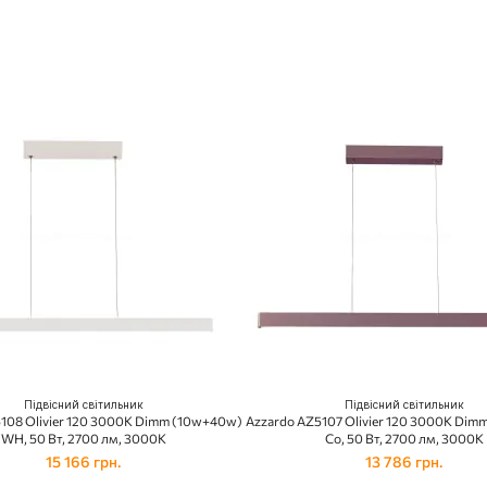
Підвісний світильник
Підвісний світильник
108 Olivier 120 3000K Dimm (10w+40w)
Azzardo AZ5107 Olivier 120 3000K Di
WH, 50 Вт, 2700 лм, 3000K
Co, 50 Вт, 2700 лм, 3000K
15 166 грн.
13 786 грн.