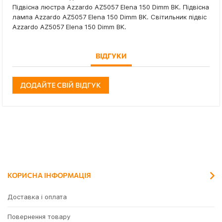
Підвісна люстра Azzardo AZ5057 Elena 150 Dimm BK. Підвісна
лампа Azzardo AZ5057 Elena 150 Dimm BK. Світильник підвіс
Azzardo AZ5057 Elena 150 Dimm BK.
ВІДГУКИ
ДОДАЙТЕ СВІЙ ВІДГУК
КОРИСНА ІНФОРМАЦІЯ
Доставка і оплата
Повернення товару