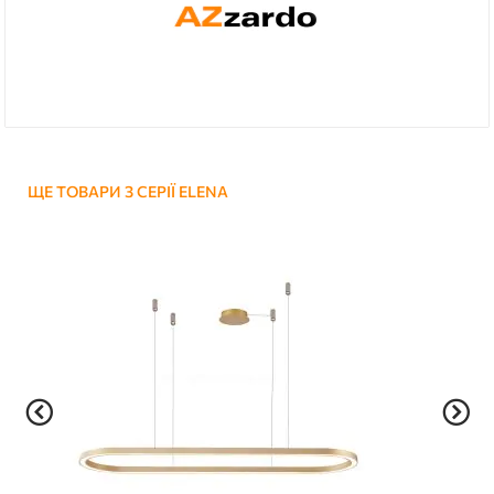
ЩЕ ТОВАРИ З СЕРІЇ ELENA