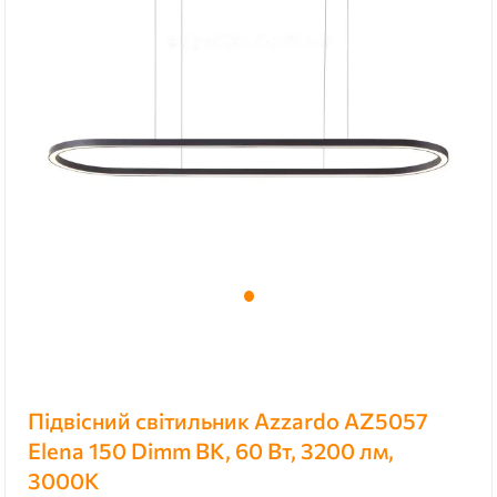
Підвісний світильник Azzardo AZ5057
Elena 150 Dimm BK, 60 Вт, 3200 лм,
3000K