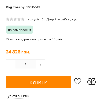
Код товару:
10315513
відгуків: 0
Додайте свій відгук
на замовлення
77 шт. - відправимо протягом 45 днів
24 826 грн.
-
+
КУПИТИ
Купити в 1 клік