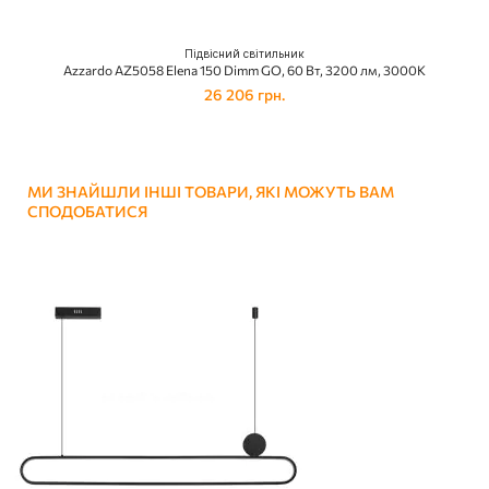
Підвісний світильник
Azzardo AZ5058 Elena 150 Dimm GO, 60 Вт, 3200 лм, 3000K
26 206 грн.
МИ ЗНАЙШЛИ ІНШІ ТОВАРИ, ЯКІ МОЖУТЬ ВАМ
СПОДОБАТИСЯ