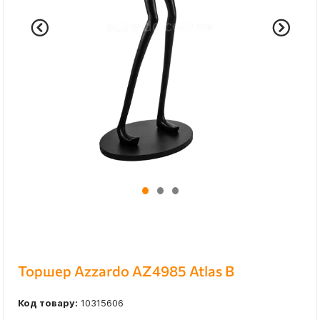
Торшер Azzardo AZ4985 Atlas B
Код товару:
10315606