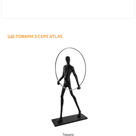
ЩЕ ТОВАРИ З СЕРІЇ ATLAS
Торшер