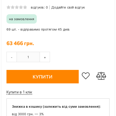
відгуків: 0
Додайте свій відгук
на замовлення
69 шт. - відправимо протягом 45 днів
63 466 грн.
-
+
КУПИТИ
Купити в 1 клік
Знижка в кошику (залежить від суми замовлення):
від 3000 грн. — 3%