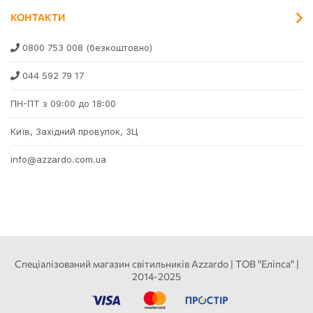
КОНТАКТИ
0800 753 008
(безкоштовно)
044 592 79 17
ПН-ПТ з 09:00 до 18:00
Київ, Західний провулок, 3Ц
info@azzardo.com.ua
Спеціалізований магазин світильників Azzardo | ТОВ "Еліпса" |
2014-2025