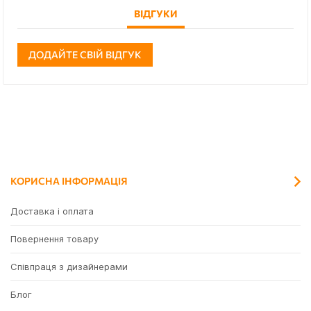
ВІДГУКИ
ДОДАЙТЕ СВІЙ ВІДГУК
КОРИСНА ІНФОРМАЦІЯ
Доставка і оплата
Повернення товару
Співпраця з дизайнерами
Блог