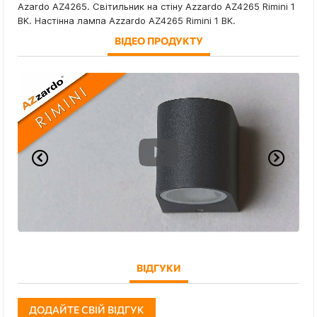
Azardo AZ4265. Світильник на стіну Azzardo AZ4265 Rimini 1
BK. Настінна лампа Azzardo AZ4265 Rimini 1 BK.
ВІДЕО ПРОДУКТУ
ВІДГУКИ
ДОДАЙТЕ СВІЙ ВІДГУК