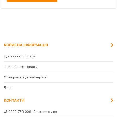
КОРИСНА ІНФОРМАЦІЯ
Доставка і оплата
Повернення товару
Співпраця з дизайнерами
Блог
КОНТАКТИ
0800 753 008
(безкоштовно)