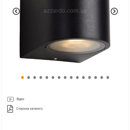
Відео
Сторінка каталогу