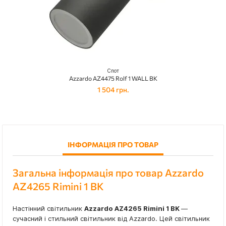
Спот
Azzardo AZ4475 Rolf 1 WALL BK
1 504 грн.
ІНФОРМАЦІЯ ПРО ТОВАР
Загальна інформація про товар Azzardo
AZ4265 Rimini 1 BK
Настінний світильник
Azzardo AZ4265 Rimini 1 BK
—
сучасний і стильний світильник від Azzardo. Цей світильник