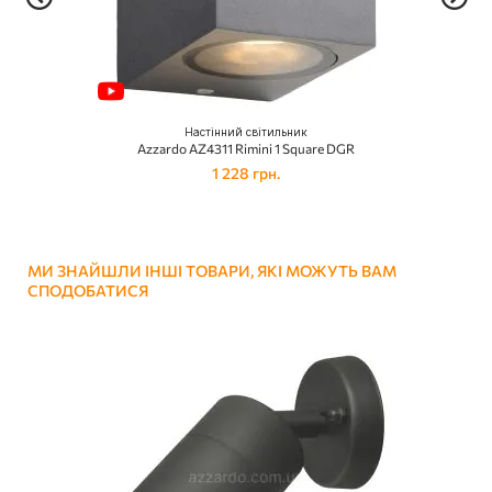
Настінний світильник
Azzardo AZ4311 Rimini 1 Square DGR
1 228 грн.
МИ ЗНАЙШЛИ ІНШІ ТОВАРИ, ЯКІ МОЖУТЬ ВАМ
СПОДОБАТИСЯ