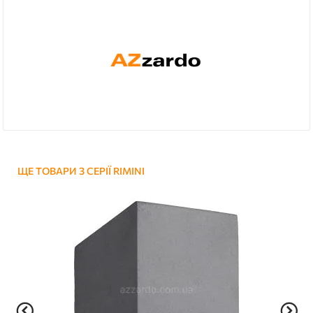
ЩЕ ТОВАРИ З СЕРІЇ RIMINI