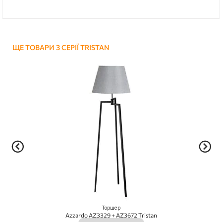
ЩЕ ТОВАРИ З СЕРІЇ TRISTAN
Торшер
Azzardo AZ3329 + AZ3672 Tristan