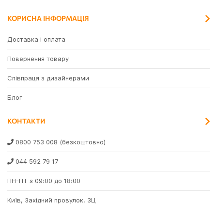
КОРИСНА ІНФОРМАЦІЯ
Доставка і оплата
Повернення товару
Співпраця з дизайнерами
Блог
КОНТАКТИ
0800 753 008
(безкоштовно)
044 592 79 17
ПН-ПТ з 09:00 до 18:00
Київ, Західний провулок, 3Ц