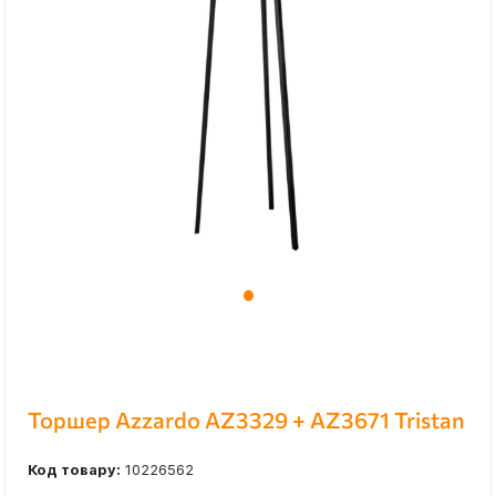
Торшер Azzardo AZ3329 + AZ3671 Tristan
Код товару:
10226562