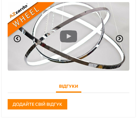
ВІДГУКИ
ДОДАЙТЕ СВІЙ ВІДГУК