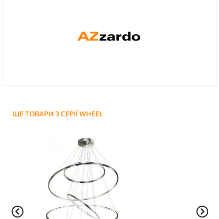
ЩЕ ТОВАРИ З СЕРІЇ WHEEL