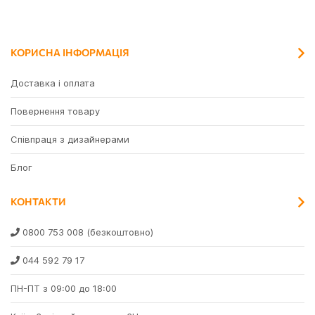
КОРИСНА ІНФОРМАЦІЯ
Доставка і оплата
Повернення товару
Співпраця з дизайнерами
Блог
КОНТАКТИ
0800 753 008
(безкоштовно)
044 592 79 17
ПН-ПТ з 09:00 до 18:00