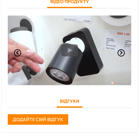
ВІДЕО ПРОДУКТУ
ВІДГУКИ
ДОДАЙТЕ СВІЙ ВІДГУК