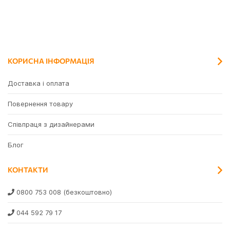
КОРИСНА ІНФОРМАЦІЯ
Доставка і оплата
Повернення товару
Співпраця з дизайнерами
Блог
КОНТАКТИ
0800 753 008
(безкоштовно)
044 592 79 17