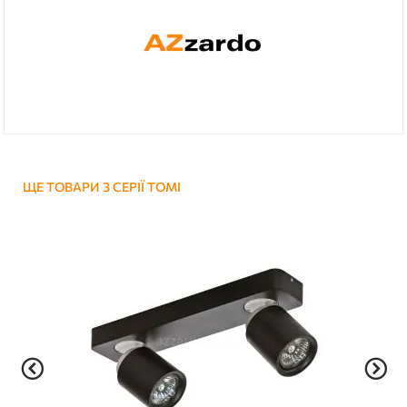
ЩЕ ТОВАРИ З СЕРІЇ TOMI