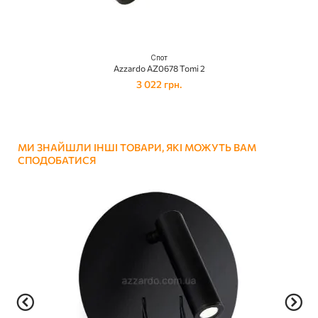
Спот
Azzardo AZ0678 Tomi 2
3 022 грн.
МИ ЗНАЙШЛИ ІНШІ ТОВАРИ, ЯКІ МОЖУТЬ ВАМ
СПОДОБАТИСЯ