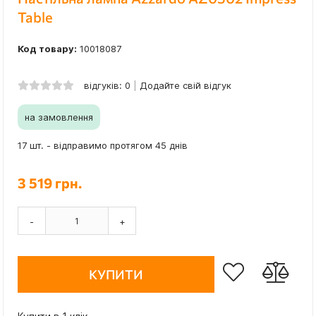
Table
Код товару:
10018087
відгуків: 0
Додайте свій відгук
на замовлення
17 шт. - відправимо протягом 45 днів
3 519 грн.
-
+
КУПИТИ