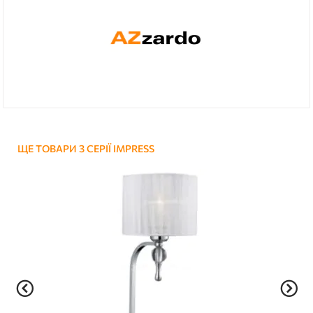
ЩЕ ТОВАРИ З СЕРІЇ IMPRESS