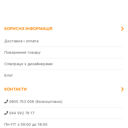
КОРИСНА ІНФОРМАЦІЯ
Доставка і оплата
Повернення товару
Співпраця з дизайнерами
Блог
КОНТАКТИ
0800 753 008
(безкоштовно)
044 592 79 17
ПН-ПТ з 09:00 до 18:00