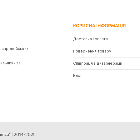
КОРИСНА ІНФОРМАЦІЯ
Доставка і оплата
х європейських
Повернення товару
тильники за
Співпраця з дизайнерами
Блог
іпса" | 2014-2025