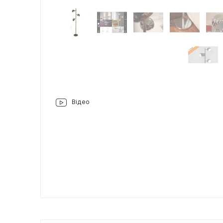
Відео