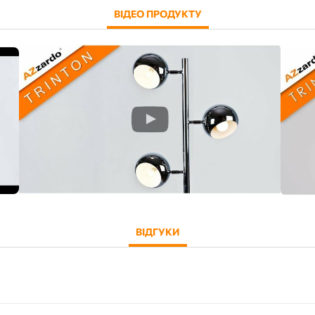
ВІДЕО ПРОДУКТУ
ВІДГУКИ