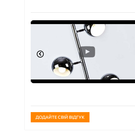
ДОДАЙТЕ СВІЙ ВІДГУК