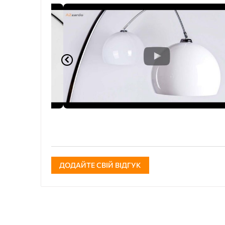
ДОДАЙТЕ СВІЙ ВІДГУК