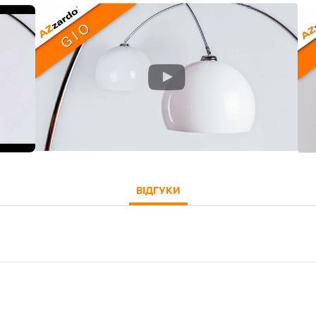
ВІДГУКИ