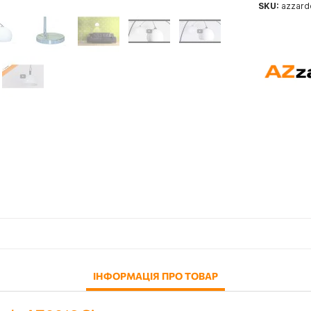
SKU:
azzard
ІНФОРМАЦІЯ ПРО ТОВАР