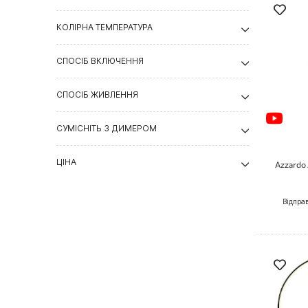
КОЛІРНА ТЕМПЕРАТУРА
СПОСІБ ВКЛЮЧЕННЯ
СПОСІБ ЖИВЛЕННЯ
СУМІСНІТЬ З ДИМЕРОМ
ЦІНА
Azzardo 
Відпра