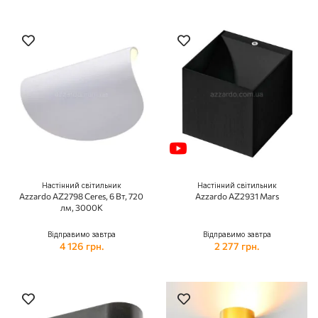
Настінний світильник
Настінний світильник
Azzardo AZ2798 Ceres, 6 Вт, 720
Azzardo AZ2931 Mars
лм, 3000K
Відправимо завтра
Відправимо завтра
4 126 грн.
2 277 грн.