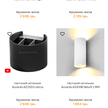
Відправимо завтра
Відправимо завтра
2 608 грн.
2 139 грн.
Настінний світильник
Настінний світильник
Azzardo AZ2933 Leticia
Azzardo AZ4398 Velia R 2 WH
Відправимо завтра
Відправимо завтра
2 608 грн.
1 863 грн.