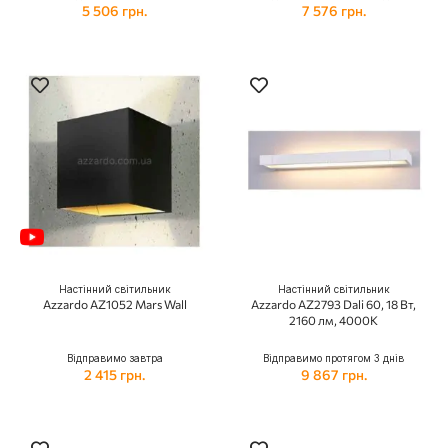
5 506 грн.
7 576 грн.
Настінний світильник
Настінний світильник
Azzardo AZ1052 Mars Wall
Azzardo AZ2793 Dali 60, 18 Вт,
2160 лм, 4000K
Відправимо завтра
Відправимо протягом 3 днів
2 415 грн.
9 867 грн.