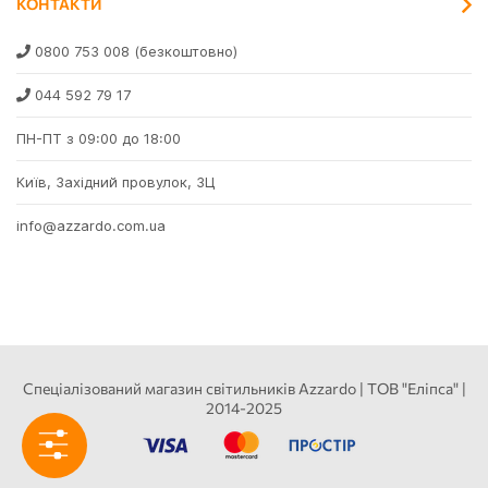
КОНТАКТИ
0800 753 008
(безкоштовно)
044 592 79 17
ПН-ПТ з 09:00 до 18:00
Київ, Західний провулок, 3Ц
info@azzardo.com.ua
Спеціалізований магазин світильників Azzardo | ТОВ "Еліпса" |
2014-2025