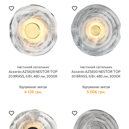
Настінний світильник
Настінний світильник
Azzardo AZ5828 NESTOR TOP
Azzardo AZ5830 NESTOR TOP
20 BRASS, 6 Вт, 480 лм, 3000К
30 BRASS, 6 Вт, 480 лм, 3000К
Відправимо завтра
Відправимо завтра
4 126 грн.
5 506 грн.