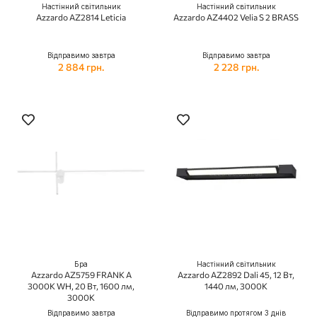
Настінний світильник
Настінний світильник
Azzardo AZ2814 Leticia
Azzardo AZ4402 Velia S 2 BRASS
Відправимо завтра
Відправимо завтра
2 884 грн.
2 228 грн.
Бра
Настінний світильник
Azzardo AZ5759 FRANK A
Azzardo AZ2892 Dali 45, 12 Вт,
3000K WH, 20 Вт, 1600 лм,
1440 лм, 3000K
3000К
Відправимо завтра
Відправимо протягом 3 днів