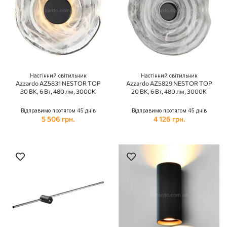
Настінний світильник
Настінний світильник
Azzardo AZ5831 NESTOR TOP
Azzardo AZ5829 NESTOR TOP
30 BK, 6 Вт, 480 лм, 3000К
20 BK, 6 Вт, 480 лм, 3000К
Відправимо протягом 45 днів
Відправимо протягом 45 днів
5 506 грн.
4 126 грн.