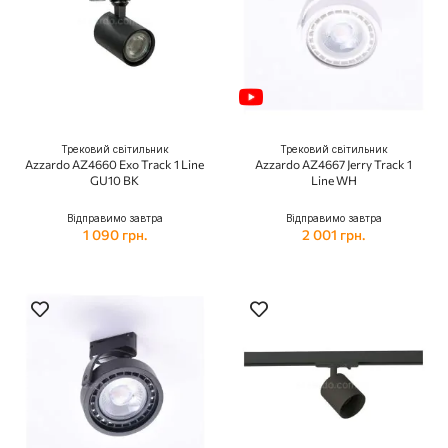
Трековий світильник
Трековий світильник
Azzardo AZ4660 Exo Track 1 Line
Azzardo AZ4667 Jerry Track 1
GU10 BK
Line WH
Відправимо завтра
Відправимо завтра
1 090 грн.
2 001 грн.