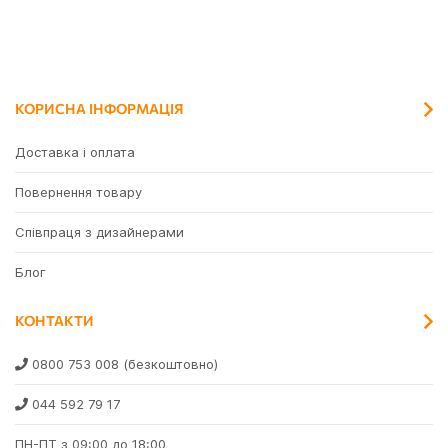
КОРИСНА ІНФОРМАЦІЯ
Доставка і оплата
Повернення товару
Співпраця з дизайнерами
Блог
КОНТАКТИ
0800 753 008
(безкоштовно)
044 592 79 17
ПН-ПТ з 09:00 до 18:00