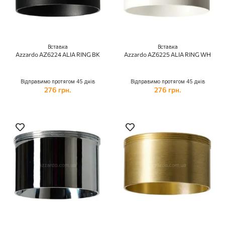
Вставка
Вставка
Azzardo AZ6224 ALIA RING BK
Azzardo AZ6225 ALIA RING WH
Відправимо протягом 45 днів
Відправимо протягом 45 днів
276 грн.
276 грн.