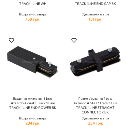
TRACK 1LINE WH
TRACK 1LINE END CAP BK
Відправимо завтра
Відправимо завтра
759 грн.
151 грн.
Введення живлення 1 фаза
Пряме з'єднання 1 фаза
Azzardo AZ4743 Track 1 Line
Azzardo AZ4737 Track 1 Line
TRACK 1LINE END POWER BK
TRACK 1LINE STRAIGHT
CONNECTOR BK
Відправимо завтра
Відправимо завтра
234 грн.
234 грн.