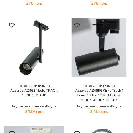
276 грн.
276 грн.
Трековий світильник
Трековий світильник
Azzardo AZ4654 Lolo TRACK
Azzardo AZ4656 Kirke Track 1
1LINE GU10 BK
Line CCT BK, 10 Вт, 800 лм,
3000K, 4000K, 6000K
Відправимо протягом 45 днів
Відправимо протягом 45 днів
2 139 грн.
2 415 грн.