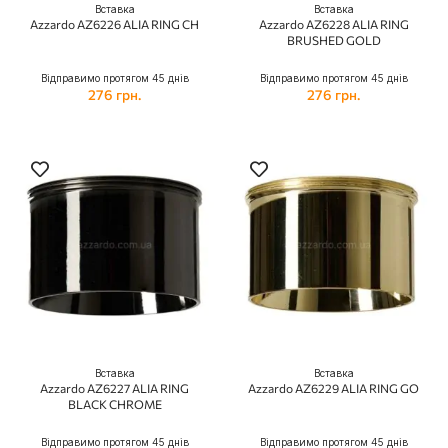
Вставка
Вставка
Azzardo AZ6226 ALIA RING CH
Azzardo AZ6228 ALIA RING
BRUSHED GOLD
Відправимо протягом 45 днів
Відправимо протягом 45 днів
276 грн.
276 грн.
Вставка
Вставка
Azzardo AZ6227 ALIA RING
Azzardo AZ6229 ALIA RING GO
BLACK CHROME
Відправимо протягом 45 днів
Відправимо протягом 45 днів