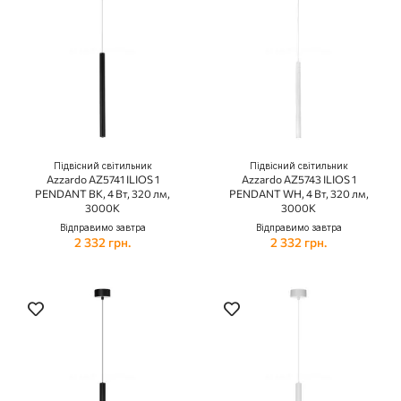
Підвісний світильник
Підвісний світильник
Azzardo AZ5741 ILIOS 1
Azzardo AZ5743 ILIOS 1
PENDANT BK, 4 Вт, 320 лм,
PENDANT WH, 4 Вт, 320 лм,
3000К
3000К
Відправимо завтра
Відправимо завтра
2 332 грн.
2 332 грн.