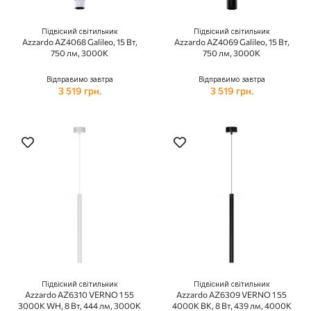
Підвісний світильник
Підвісний світильник
Azzardo AZ4068 Galileo, 15 Вт,
Azzardo AZ4069 Galileo, 15 Вт,
750 лм, 3000K
750 лм, 3000K
Відправимо завтра
Відправимо завтра
3 519 грн.
3 519 грн.
Підвісний світильник
Підвісний світильник
Azzardo AZ6310 VERNO 1 55
Azzardo AZ6309 VERNO 1 55
3000K WH, 8 Вт, 444 лм, 3000К
4000K BK, 8 Вт, 439 лм, 4000К