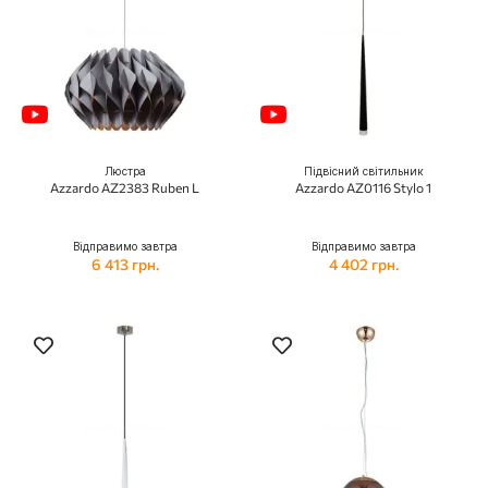
Люстра
Підвісний світильник
Azzardo AZ2383 Ruben L
Azzardo AZ0116 Stylo 1
Відправимо завтра
Відправимо завтра
6 413 грн.
4 402 грн.