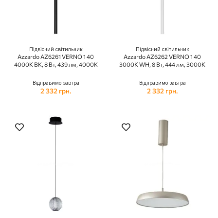
Підвісний світильник
Підвісний світильник
Azzardo AZ6261 VERNO 1 40
Azzardo AZ6262 VERNO 1 40
4000K BK, 8 Вт, 439 лм, 4000К
3000K WH, 8 Вт, 444 лм, 3000К
Відправимо завтра
Відправимо завтра
2 332 грн.
2 332 грн.