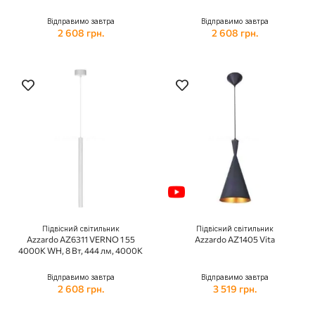
Відправимо завтра
Відправимо завтра
2 608 грн.
2 608 грн.
Підвісний світильник
Підвісний світильник
Azzardo AZ6311 VERNO 1 55
Azzardo AZ1405 Vita
4000K WH, 8 Вт, 444 лм, 4000К
Відправимо завтра
Відправимо завтра
2 608 грн.
3 519 грн.