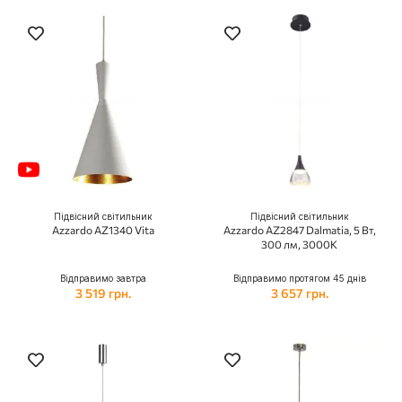
Підвісний світильник
Підвісний світильник
Azzardo AZ1340 Vita
Azzardo AZ2847 Dalmatia, 5 Вт,
300 лм, 3000K
Відправимо завтра
Відправимо протягом 45 днів
3 519 грн.
3 657 грн.