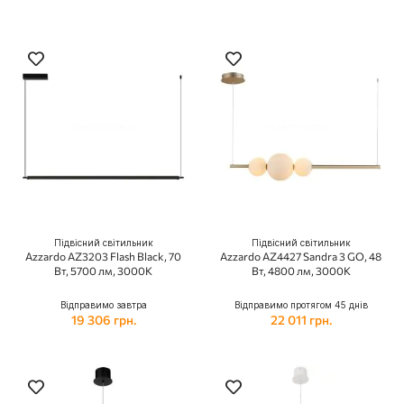
Підвісний світильник
Підвісний світильник
Azzardo AZ3203 Flash Black, 70
Azzardo AZ4427 Sandra 3 GO, 48
Вт, 5700 лм, 3000K
Вт, 4800 лм, 3000K
Відправимо завтра
Відправимо протягом 45 днів
19 306 грн.
22 011 грн.