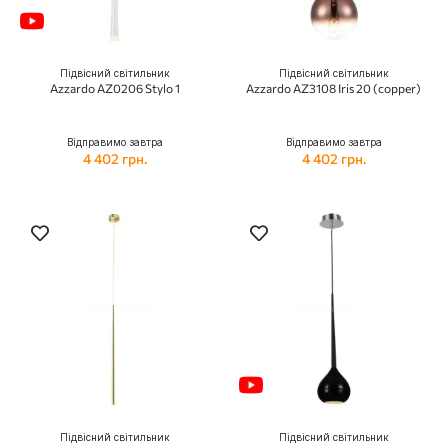
Підвісний світильник
Підвісний світильник
Azzardo AZ0206 Stylo 1
Azzardo AZ3108 Iris 20 (copper)
Відправимо завтра
Відправимо завтра
4 402 грн.
4 402 грн.
Підвісний світильник
Підвісний світильник