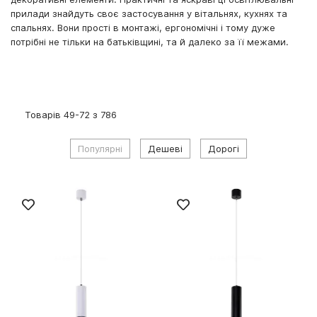
прилади знайдуть своє застосування у вітальнях, кухнях та
спальнях. Вони прості в монтажі, ергономічні і тому дуже
потрібні не тільки на батьківщині, та й далеко за її межами.
Товарів
49
-
72
з
786
Популярні
Дешеві
Дорогі