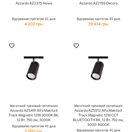
Azzardo AZ2375 Howe
Azzardo AZ2159 Decora
Відправимо протягом 45 днів
Відправимо протягом 45 днів
4 202 грн.
39 414 грн.
Магнітний трековий світильник
Магнітний трековий світильник
Azzardo AZ5491 Alfa Makita II
Azzardo AZ5512 Alfa Makita II
Track Magnetic 12W 3000K BK,
Track Magnetic 12W CCT
12 Вт, 750 лм, 3000K
BLUETOOTH BK, 12 Вт, 750 лм,
3000-6000K
Відправимо протягом 45 днів
3 160 грн.
Відправимо протягом 45 днів