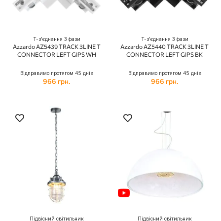
Т-з'єднання 3 фази
Т-з'єднання 3 фази
Azzardo AZ5439 TRACK 3LINE T
Azzardo AZ5440 TRACK 3LINE T
CONNECTOR LEFT GIPS WH
CONNECTOR LEFT GIPS BK
Відправимо протягом 45 днів
Відправимо протягом 45 днів
966 грн.
966 грн.
Підвісний світильник
Підвісний світильник