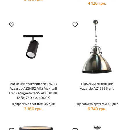
4 126 грн.
Магнітний трековий світильник
Підвісний світильник
Azzardo AZ5492 Alfa Makita II
Azzardo AZ1583 Kent
Track Magnetic 12W 4000K BK,
12 Вт, 750 лм, 4000K
Відправимо протягом 45 днів
Відправимо протягом 45 днів
3 160 грн.
6 749 грн.