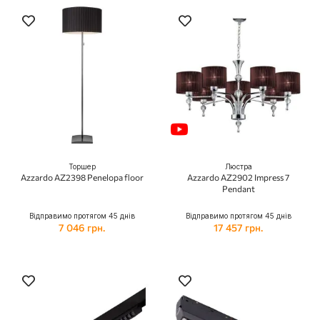
Торшер
Люстра
Azzardo AZ2398 Penelopa floor
Azzardo AZ2902 Impress 7
Pendant
Відправимо протягом 45 днів
Відправимо протягом 45 днів
7 046 грн.
17 457 грн.