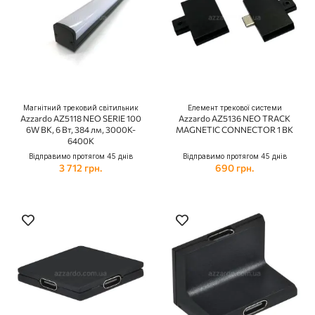
Магнітний трековий світильник
Елемент трекової системи
Azzardo AZ5118 NEO SERIE 100
Azzardo AZ5136 NEO TRACK
6W BK, 6 Вт, 384 лм, 3000K-
MAGNETIC CONNECTOR 1 BK
6400K
Відправимо протягом 45 днів
Відправимо протягом 45 днів
3 712 грн.
690 грн.