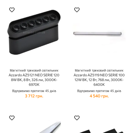
Магнітний трековий світильник
Магнітний трековий світильник
Azzardo AZ5121 NEO SERIE 120
Azzardo AZ5119 NEO SERIE 100
8W BK, 8 Вт, 326 лм, 3000K-
12W BK, 12 Вт, 768 лм, 3000K-
6970K
6400K
Відправимо протягом 45 днів
Відправимо протягом 45 днів
3 712 грн.
4 540 грн.