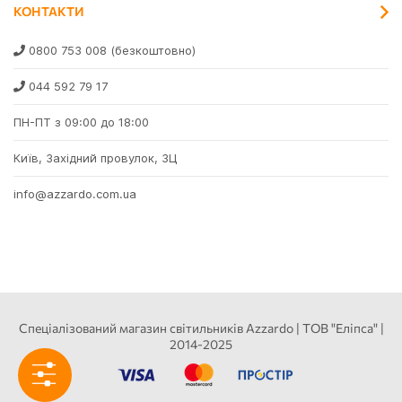
КОНТАКТИ
0800 753 008
(безкоштовно)
044 592 79 17
ПН-ПТ з 09:00 до 18:00
Київ, Західний провулок, 3Ц
info@azzardo.com.ua
Спеціалізований магазин світильників Azzardo | ТОВ "Еліпса" |
2014-2025