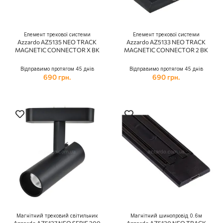
Елемент трекової системи
Елемент трекової системи
Azzardo AZ5135 NEO TRACK
Azzardo AZ5133 NEO TRACK
MAGNETIC CONNECTOR X BK
MAGNETIC CONNECTOR 2 BK
Відправимо протягом 45 днів
Відправимо протягом 45 днів
690 грн.
690 грн.
Магнітний трековий світильник
Магнітний шинопровід 0.6м