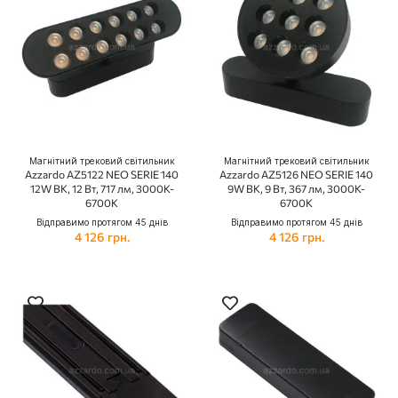
Магнітний трековий світильник
Магнітний трековий світильник
Azzardo AZ5122 NEO SERIE 140
Azzardo AZ5126 NEO SERIE 140
12W BK, 12 Вт, 717 лм, 3000K-
9W BK, 9 Вт, 367 лм, 3000K-
6700K
6700K
Відправимо протягом 45 днів
Відправимо протягом 45 днів
4 126 грн.
4 126 грн.