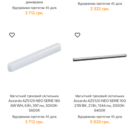
димерами
Відправимо протягом 45 днів
Відправимо протягом 45 днів
2 332 грн.
3 712 грн.
Магнітний трековий світильник
Магнітний трековий світильник
Azzardo AZ5125 NEO SERIE 180
Azzardo AZ5120 NEO SERIE 100
6W WH, 6 Вт, 397 лм, 3000K-
21W BK, 21 Вт, 1344 лм, 3000K-
5600K
6400K
Відправимо протягом 45 днів
Відправимо протягом 45 днів
3 712 грн.
5 920 грн.