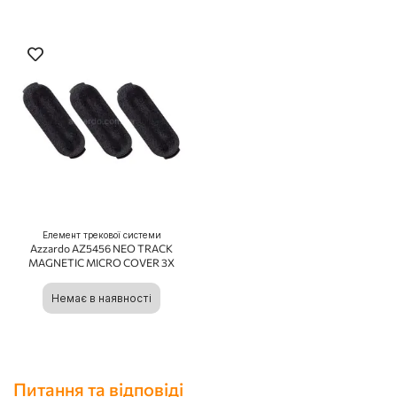
Елемент трекової системи
Azzardo AZ5456 NEO TRACK
MAGNETIC MICRO COVER 3X
Немає в наявності
Питання та відповіді